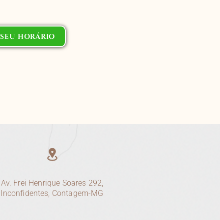
SEU HORÁRIO
Av. Frei Henrique Soares 292,
Inconfidentes, Contagem-MG