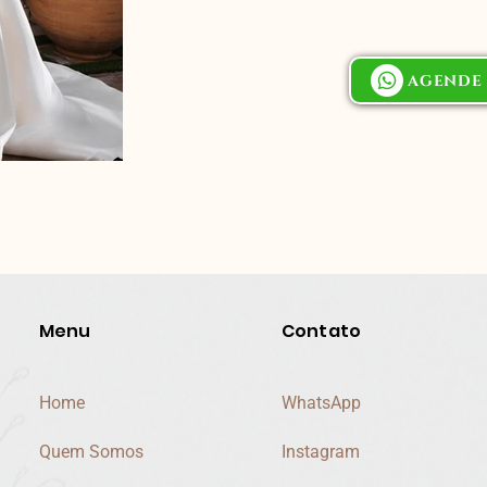
AGENDE 
Menu
Contato
Home
WhatsApp
Quem Somos
Instagram