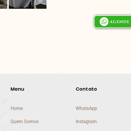
AGENDE 
Menu
Contato
Home
WhatsApp
Quem Somos
Instagram