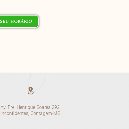
SEU HORÁRIO
Av. Frei Henrique Soares 292,
Inconfidentes, Contagem-MG