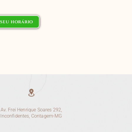
SEU HORÁRIO
Av. Frei Henrique Soares 292,
Inconfidentes, Contagem-MG