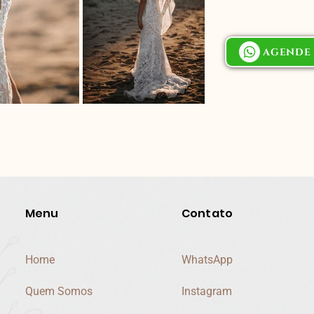
AGENDE 
Menu
Contato
Home
WhatsApp
Quem Somos
Instagram