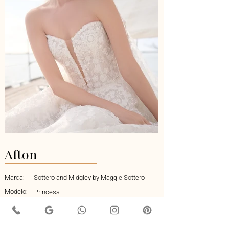
Afton
Marca:
Sottero and Midgley by Maggie Sottero
Modelo:
Princesa