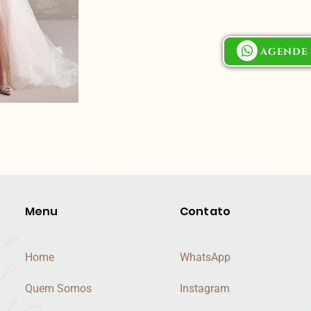
AGENDE 
Menu
Contato
Home
WhatsApp
Quem Somos
Instagram