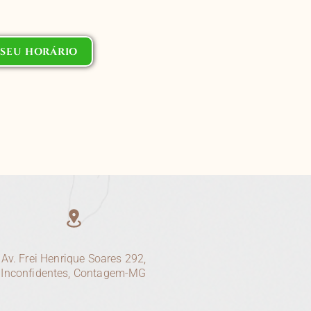
SEU HORÁRIO
Av. Frei Henrique Soares 292,
Inconfidentes, Contagem-MG